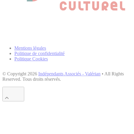
Mentions légales
Politique de confidentialité
Politique Cookies
© Copyright 2026
Indépendants Associés - Valérian
• All Rights
Reserved. Tous droits réservés.