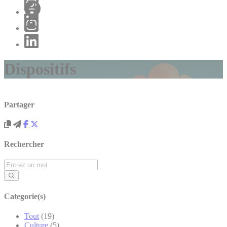
Dispositifs
Partager
Rechercher
Categorie(s)
Tout
(19)
Culture
(5)