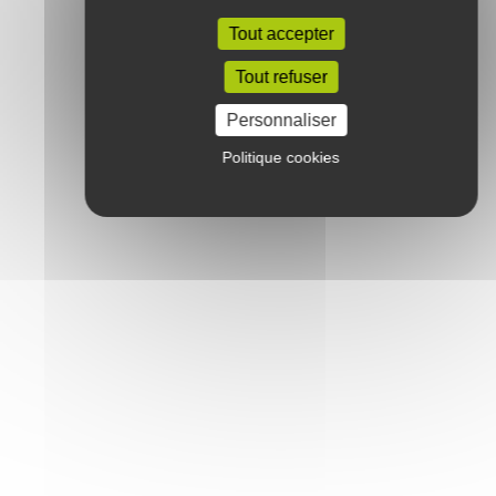
Tout accepter
Tout refuser
Personnaliser
Politique cookies