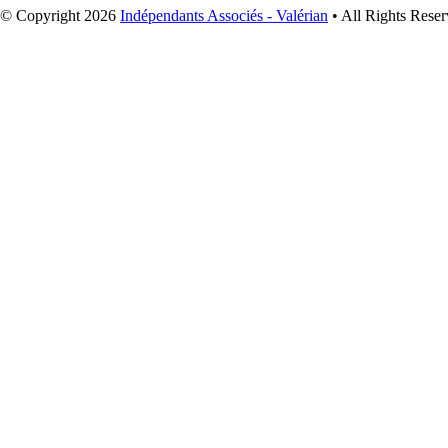
© Copyright 2026
Indépendants Associés - Valérian
• All Rights Reser