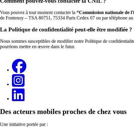
Comment pouvez-vous contacter la CNIL ?
Vous pouvez à tout moment contacter la
“Commission nationale de l'i
de Fontenoy – TSA 80751, 75334 Paris Cedex 07 ou par téléphone au 
La Politique de confidentialité peut-elle être modifiée ?
Nous sommes susceptibles de modifier notre Politique de confidentialit
pourrions mettre en œuvre dans le futur.
Des acteurs mobiles proches de chez vous
Une initiative portée par :