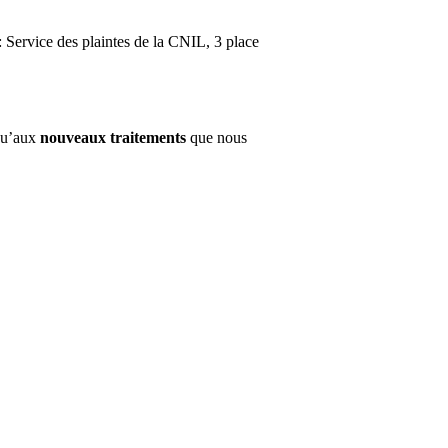
 Service des plaintes de la CNIL, 3 place
qu’aux
nouveaux traitements
que nous