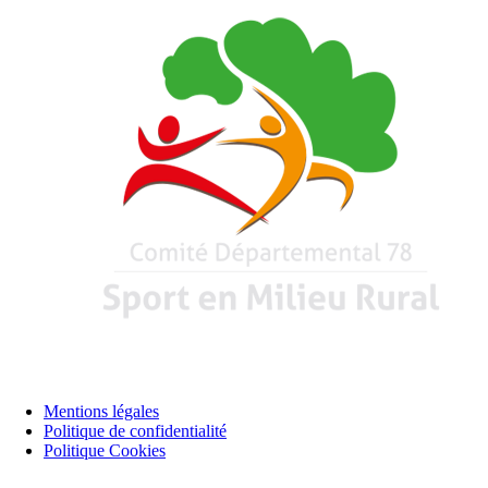
Mentions légales
Politique de confidentialité
Politique Cookies