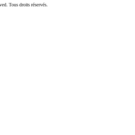
ved. Tous droits réservés.