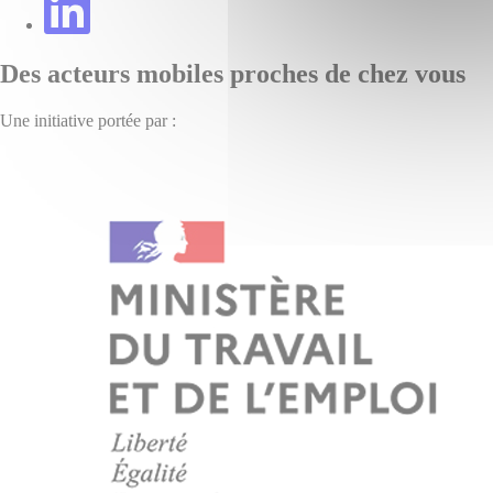
Des acteurs mobiles proches de chez vous
Une initiative portée par :