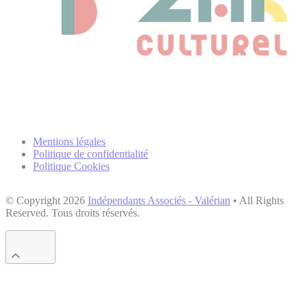
Mentions légales
Politique de confidentialité
Politique Cookies
© Copyright 2026
Indépendants Associés - Valérian
• All Rights
Reserved. Tous droits réservés.