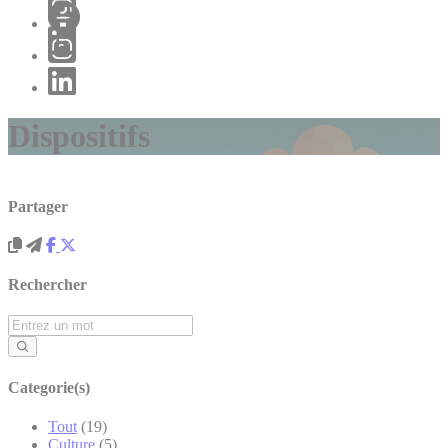
Dispositifs
Partager
Rechercher
Categorie(s)
Tout
(19)
Culture
(5)