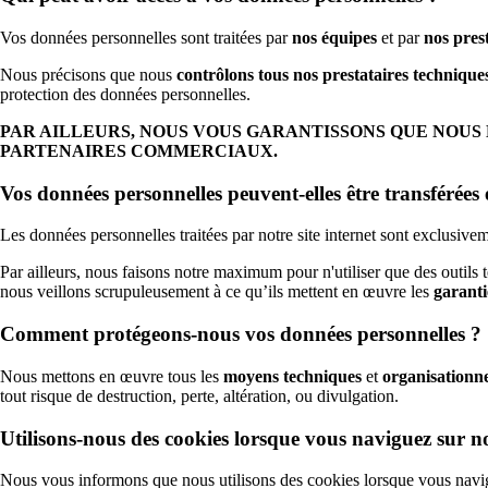
Vos données personnelles sont traitées par
nos équipes
et par
nos pres
Nous précisons que nous
contrôlons tous nos prestataires techniques
protection des données personnelles.
PAR AILLEURS, NOUS VOUS GARANTISSONS QUE NOUS 
PARTENAIRES COMMERCIAUX.
Vos données personnelles peuvent-elles être transférée
Les données personnelles traitées par notre site internet sont exclusiv
Par ailleurs, nous faisons notre maximum pour n'utiliser que des outils t
nous veillons scrupuleusement à ce qu’ils mettent en œuvre les
garanti
Comment protégeons-nous vos données personnelles ?
Nous mettons en œuvre tous les
moyens techniques
et
organisationne
tout risque de destruction, perte, altération, ou divulgation.
Utilisons-nous des cookies lorsque vous naviguez sur not
Nous vous informons que nous utilisons des cookies lorsque vous navigue