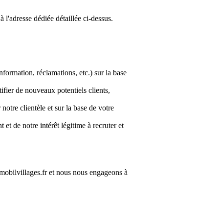
l'adresse dédiée détaillée ci-dessus.
formation, réclamations, etc.) sur la base
ifier de nouveaux potentiels clients,
 notre clientèle et sur la base de votre
 de notre intérêt légitime à recruter et
.mobilvillages.fr et nous nous engageons à