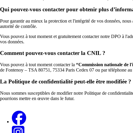
Qui pouvez-vous contacter pour obtenir plus d’informat
Pour garantir au mieux la protection et l'intégrité de vos données, no
autorité de contrôle.
Vous pouvez à tout moment et gratuitement contacter notre DPO à l'adre
vos données.
Comment pouvez-vous contacter la CNIL ?
Vous pouvez à tout moment contacter la
“Commission nationale de l'i
de Fontenoy – TSA 80751, 75334 Paris Cedex 07 ou par téléphone au 
La Politique de confidentialité peut-elle être modifiée ?
Nous sommes susceptibles de modifier notre Politique de confidentialit
pourrions mettre en œuvre dans le futur.