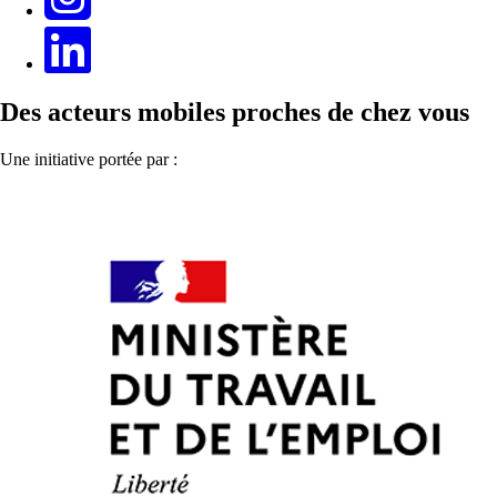
Des acteurs mobiles proches de chez vous
Une initiative portée par :